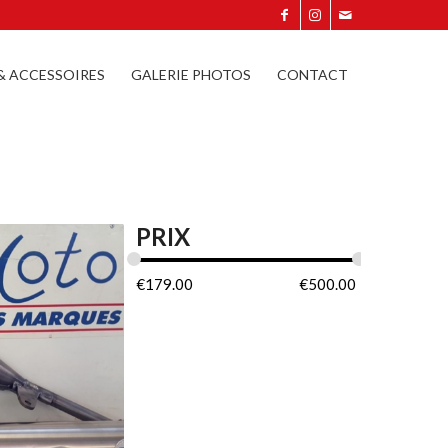
 & ACCESSOIRES
GALERIE PHOTOS
CONTACT
PRIX
€
179.00
€
500.00