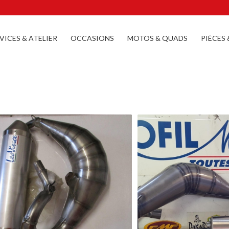
VICES & ATELIER
OCCASIONS
MOTOS & QUADS
PIÈCES