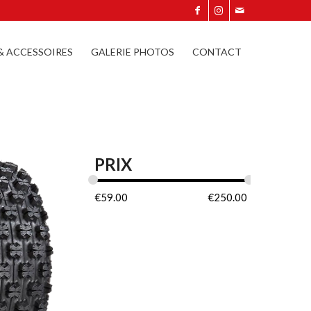
 & ACCESSOIRES
GALERIE PHOTOS
CONTACT
PRIX
€
59.00
€
250.00