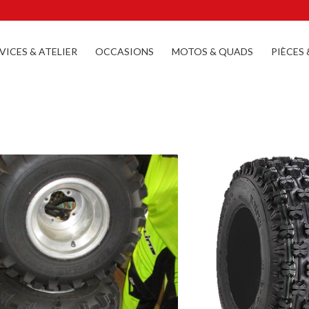
VICES & ATELIER
OCCASIONS
MOTOS & QUADS
PIÈCES