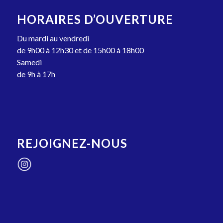
HORAIRES D’OUVERTURE
Du mardi au vendredi
de 9h00 à 12h30 et de 15h00 à 18h00
Samedi
de 9h à 17h
REJOIGNEZ-NOUS