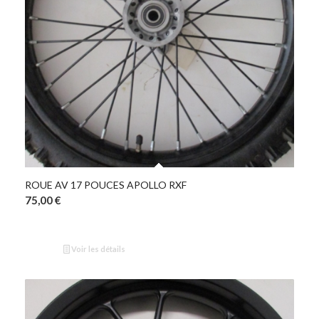
ROUE AV 17 POUCES APOLLO RXF
75,00
€
Voir les détails