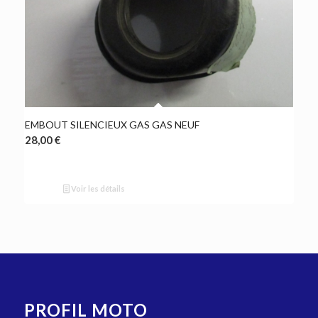
EMBOUT SILENCIEUX GAS GAS NEUF
28,00
€
Voir les détails
PROFIL MOTO