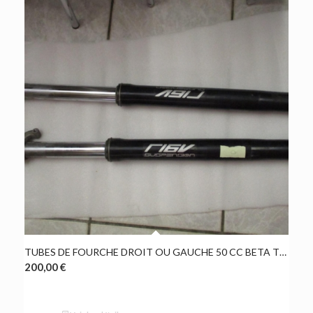
TUBES DE FOURCHE DROIT OU GAUCHE 50 CC BETA TRACK 2021 OCCASION
200,00
€