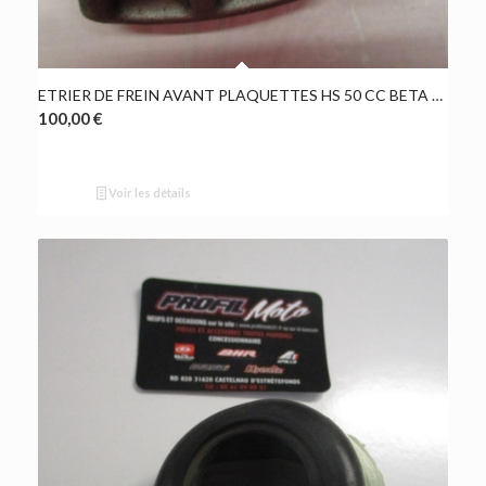
ETRIER DE FREIN AVANT PLAQUETTES HS 50 CC BETA TRACK 2021 OCCASION
100,00
€
Voir les détails