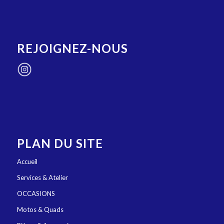
REJOIGNEZ-NOUS
PLAN DU SITE
Accueil
Services & Atelier
OCCASIONS
Motos & Quads