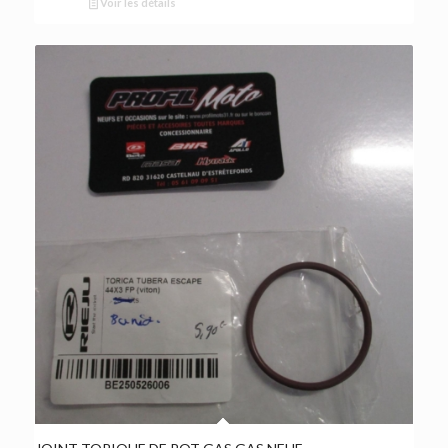
Voir les détails