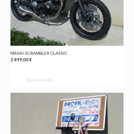
MASAI SCRAMBLER CLASSIC
2 499,00
€
Voir les détails