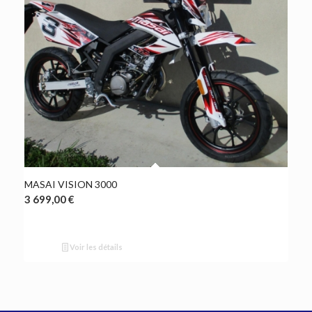
MASAI VISION 3000
3 699,00
€
Voir les détails