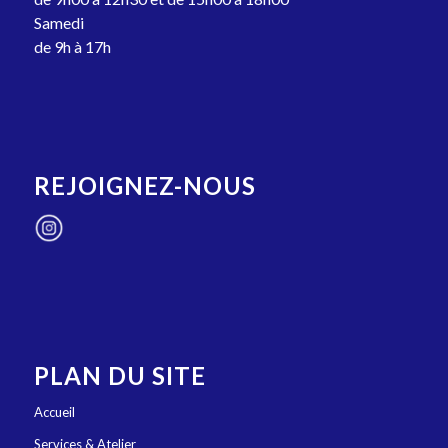
Samedi
de 9h à 17h
REJOIGNEZ-NOUS
PLAN DU SITE
Accueil
Services & Atelier