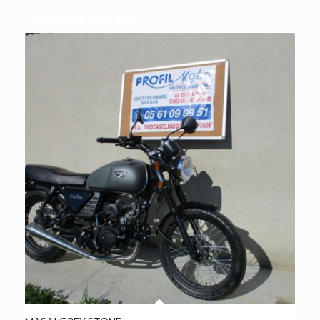
PRODUITS SIMILAIRES